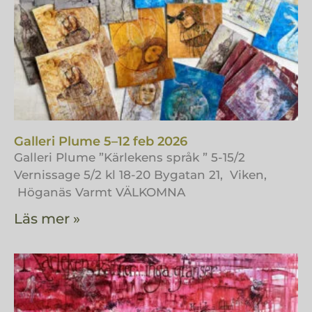
Galleri Plume 5–12 feb 2026
Galleri Plume ”Kärlekens språk ” 5-15/2
Vernissage 5/2 kl 18-20 Bygatan 21, Viken,
Höganäs Varmt VÄLKOMNA
Läs mer »