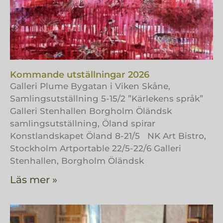
Kommande utställningar 2026
Galleri Plume Bygatan i Viken Skåne,
Samlingsutställning 5-15/2 ”Kärlekens språk”
Galleri Stenhallen Borgholm Öländsk
samlingsutställning, Öland spirar
Konstlandskapet Öland 8-21/5 NK Art Bistro,
Stockholm Artportable 22/5-22/6 Galleri
Stenhallen, Borgholm Öländsk
Läs mer »