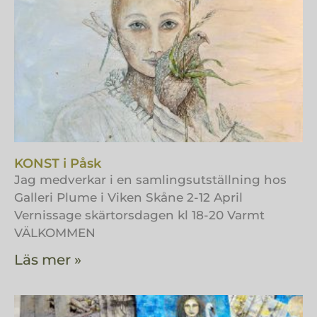
KONST i Påsk
Jag medverkar i en samlingsutställning hos
Galleri Plume i Viken Skåne 2-12 April
Vernissage skärtorsdagen kl 18-20 Varmt
VÄLKOMMEN
Läs mer »