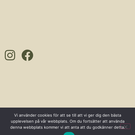
Vi använder cookies för att se till att vi ger dig den bästa
upplevelsen på vår webbplats. Om du fortsätter att använda
denna webbplats kommer vi att anta att du godkänner detta.