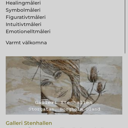
Healingmåleri
Symbolmåleri
Figurativtmåleri
Intuitivtmåleri
Emotionelltmåleri
Varmt välkomna
Galleri Stenhallen