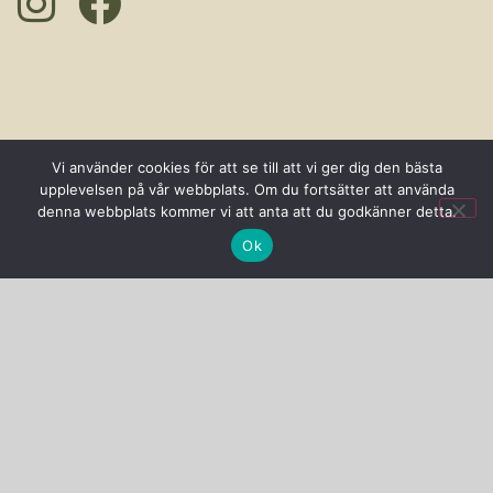
Vi använder cookies för att se till att vi ger dig den bästa
upplevelsen på vår webbplats. Om du fortsätter att använda
denna webbplats kommer vi att anta att du godkänner detta.
Ok