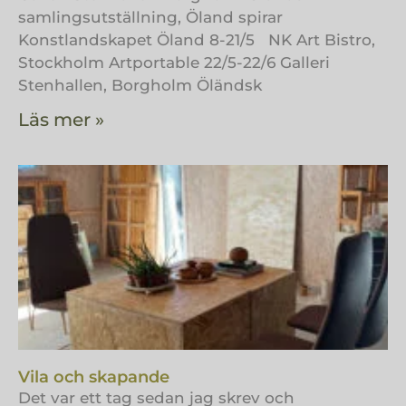
samlingsutställning, Öland spirar
Konstlandskapet Öland 8-21/5 NK Art Bistro,
Stockholm Artportable 22/5-22/6 Galleri
Stenhallen, Borgholm Öländsk
Läs mer »
Vila och skapande
Det var ett tag sedan jag skrev och