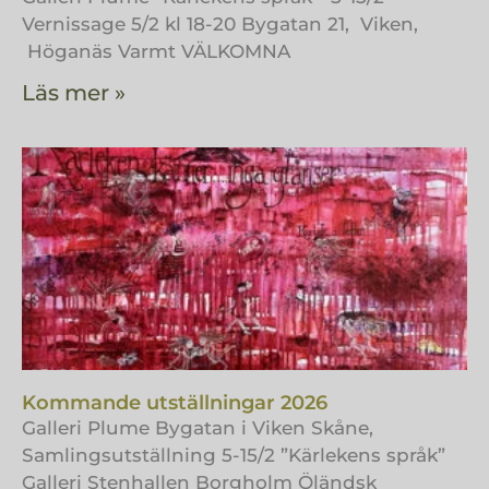
Vernissage 5/2 kl 18-20 Bygatan 21, Viken,
Höganäs Varmt VÄLKOMNA
Läs mer »
Kommande utställningar 2026
Galleri Plume Bygatan i Viken Skåne,
Samlingsutställning 5-15/2 ”Kärlekens språk”
Galleri Stenhallen Borgholm Öländsk