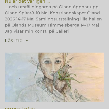
Nu är det vår igen …
… och utställningarna på Öland öppnar upp…
Öland Spirar8-10 Maj Konstlandskapet Öland
2026 14-17 Maj Samlingsutställning lilla hallen
på Ölands Museum Himmelsberga 14-17 Maj
Jag visar min konst på Galleri
Läs mer »