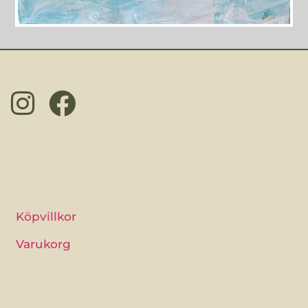
Köpvillkor
Varukorg