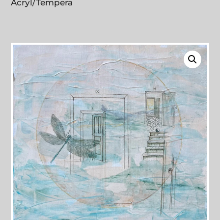
Acryl/Tempera