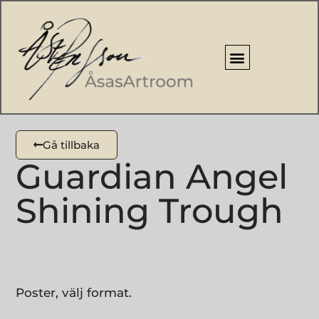
Gå tillbaka
Guardian Angel
Shining Trough
Poster, välj format.