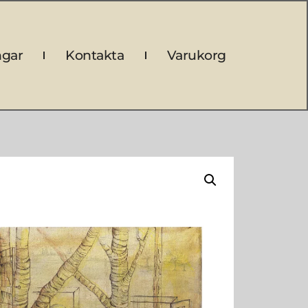
ngar
Kontakta
Varukorg