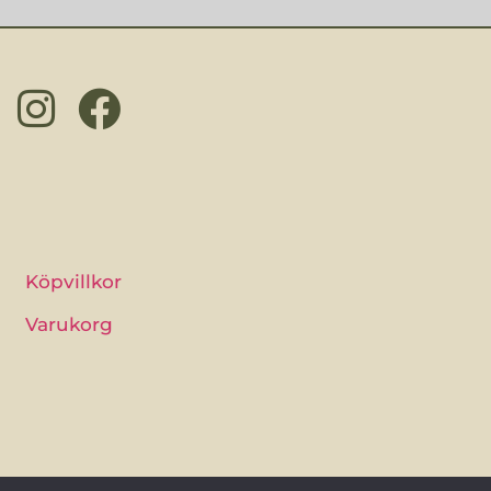
Köpvillkor
Varukorg